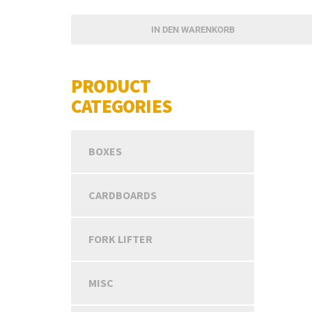
IN DEN WARENKORB
PRODUCT
CATEGORIES
BOXES
CARDBOARDS
FORK LIFTER
MISC