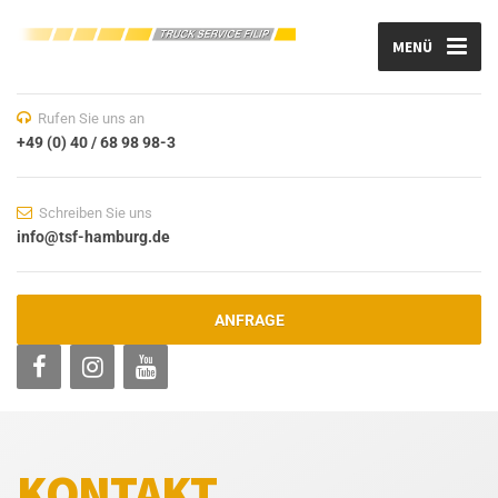
MENÜ
Rufen Sie uns an
+49 (0) 40 / 68 98 98-3
Schreiben Sie uns
info@tsf-hamburg.de
ANFRAGE
KONTAKT