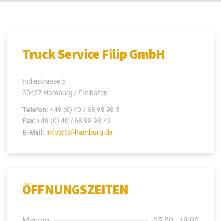
Truck Service Filip GmbH
Indiastrasse 5
20457 Hamburg / Freihafen
Telefon:
+49 (0) 40 / 68 98 98-3
Fax:
+49 (0) 40 / 68 98 98-49
E-Mail:
info@tsf-hamburg.de
ÖFFNUNGSZEITEN
Montag
05.00 - 19:00