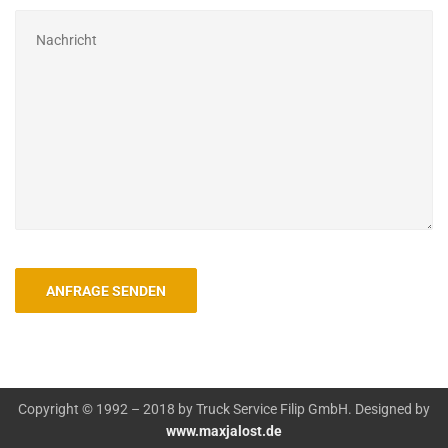
Copyright © 1992 – 2018 by Truck Service Filip GmbH. Designed by
www.maxjalost.de