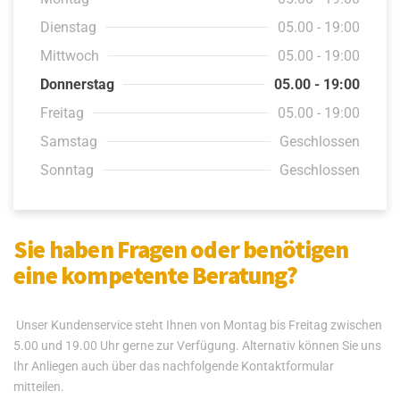
Dienstag
05.00 - 19:00
Mittwoch
05.00 - 19:00
Donnerstag
05.00 - 19:00
Freitag
05.00 - 19:00
Samstag
Geschlossen
Sonntag
Geschlossen
Sie haben Fragen oder benötigen
eine kompetente Beratung?
Unser Kundenservice steht Ihnen von Montag bis Freitag zwischen
5.00 und 19.00 Uhr gerne zur Verfügung. Alternativ können Sie uns
Ihr Anliegen auch über das nachfolgende Kontaktformular
mitteilen.